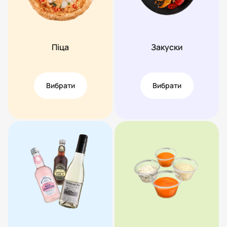
Піца
Закуски
Вибрати
Вибрати