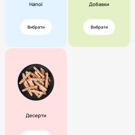
Напої
Добавки
Вибрати
Вибрати
Десерти